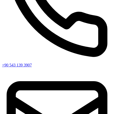
+90 543 139 3907