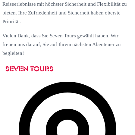
Reiseerlebnisse mit höchster Sicherheit und Flexibilität zu
bieten. Ihre Zufriedenheit und Sicherheit haben oberste
Priorität.
Vielen Dank, dass Sie Seven Tours gewählt haben. Wir
freuen uns darauf, Sie auf Ihrem nächsten Abenteuer zu
begleiten!