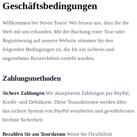
Geschäftsbedingungen
Willkommen bei Seven Tours! Wir freuen uns, dass Sie die
Welt mit uns erkunden. Mit der Buchung einer Tour oder
Registrierung auf unserer Website stimmen Sie den
folgenden Bedingungen zu, die für ein sicheres und
angenehmes Reiseerlebnis erstellt wurden.
Zahlungsmethoden
Sichere Zahlungen
Wir akzeptieren Zahlungen per PayPal,
Kredit- und Debitkarte. Diese Transaktionen werden über
das sichere System von PayPal verarbeitet und gewährleisten
höchste Sicherheit.
Bezahlen Sie am Tourdatum
Wenn Sie Flexibilität