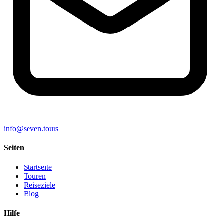
info@seven.tours
Seiten
Startseite
Touren
Reiseziele
Blog
Hilfe