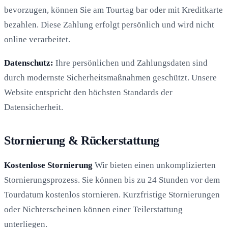
bevorzugen, können Sie am Tourtag bar oder mit Kreditkarte
bezahlen. Diese Zahlung erfolgt persönlich und wird nicht
online verarbeitet.
Datenschutz:
Ihre persönlichen und Zahlungsdaten sind
durch modernste Sicherheitsmaßnahmen geschützt. Unsere
Website entspricht den höchsten Standards der
Datensicherheit.
Stornierung & Rückerstattung
Kostenlose Stornierung
Wir bieten einen unkomplizierten
Stornierungsprozess. Sie können bis zu 24 Stunden vor dem
Tourdatum kostenlos stornieren. Kurzfristige Stornierungen
oder Nichterscheinen können einer Teilerstattung
unterliegen.