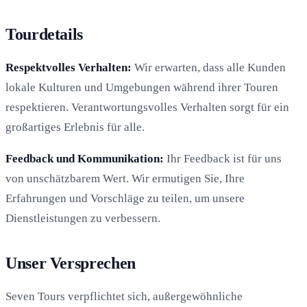
Tourdetails
Respektvolles Verhalten:
Wir erwarten, dass alle Kunden
lokale Kulturen und Umgebungen während ihrer Touren
respektieren. Verantwortungsvolles Verhalten sorgt für ein
großartiges Erlebnis für alle.
Feedback und Kommunikation:
Ihr Feedback ist für uns
von unschätzbarem Wert. Wir ermutigen Sie, Ihre
Erfahrungen und Vorschläge zu teilen, um unsere
Dienstleistungen zu verbessern.
Unser Versprechen
Seven Tours verpflichtet sich, außergewöhnliche