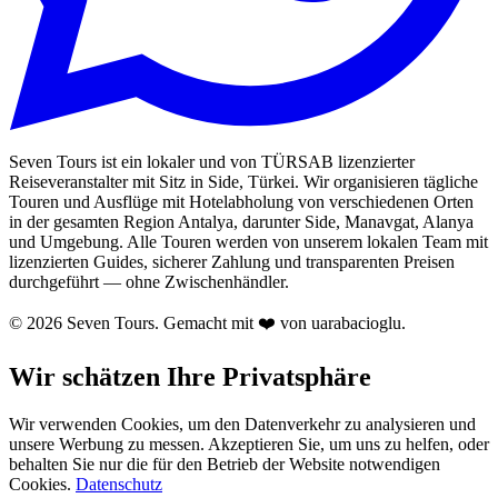
Seven Tours ist ein lokaler und von TÜRSAB lizenzierter
Reiseveranstalter mit Sitz in Side, Türkei. Wir organisieren tägliche
Touren und Ausflüge mit Hotelabholung von verschiedenen Orten
in der gesamten Region Antalya, darunter Side, Manavgat, Alanya
und Umgebung. Alle Touren werden von unserem lokalen Team mit
lizenzierten Guides, sicherer Zahlung und transparenten Preisen
durchgeführt — ohne Zwischenhändler.
© 2026 Seven Tours. Gemacht mit
❤️
von uarabacioglu.
Wir schätzen Ihre Privatsphäre
Wir verwenden Cookies, um den Datenverkehr zu analysieren und
unsere Werbung zu messen. Akzeptieren Sie, um uns zu helfen, oder
behalten Sie nur die für den Betrieb der Website notwendigen
Cookies.
Datenschutz