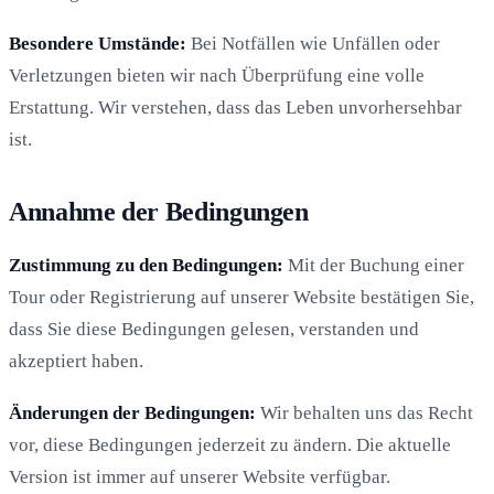
Besondere Umstände:
Bei Notfällen wie Unfällen oder
Verletzungen bieten wir nach Überprüfung eine volle
Erstattung. Wir verstehen, dass das Leben unvorhersehbar
ist.
Annahme der Bedingungen
Zustimmung zu den Bedingungen:
Mit der Buchung einer
Tour oder Registrierung auf unserer Website bestätigen Sie,
dass Sie diese Bedingungen gelesen, verstanden und
akzeptiert haben.
Änderungen der Bedingungen:
Wir behalten uns das Recht
vor, diese Bedingungen jederzeit zu ändern. Die aktuelle
Version ist immer auf unserer Website verfügbar.