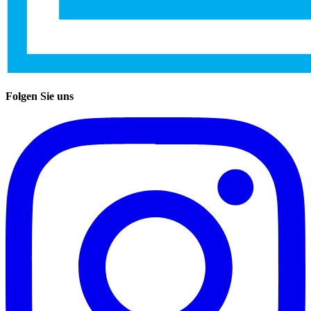
Folgen Sie uns