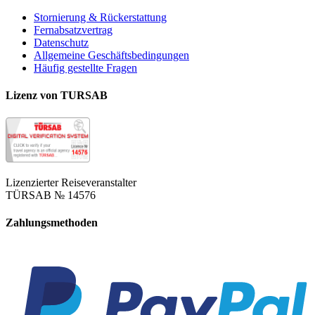
Stornierung & Rückerstattung
Fernabsatzvertrag
Datenschutz
Allgemeine Geschäftsbedingungen
Häufig gestellte Fragen
Lizenz von TURSAB
Lizenzierter Reiseveranstalter
TÜRSAB № 14576
Zahlungsmethoden