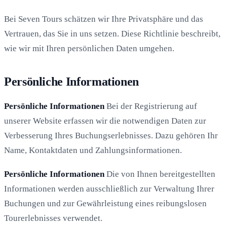
Bei Seven Tours schätzen wir Ihre Privatsphäre und das
Vertrauen, das Sie in uns setzen. Diese Richtlinie beschreibt,
wie wir mit Ihren persönlichen Daten umgehen.
Persönliche Informationen
Persönliche Informationen
Bei der Registrierung auf
unserer Website erfassen wir die notwendigen Daten zur
Verbesserung Ihres Buchungserlebnisses. Dazu gehören Ihr
Name, Kontaktdaten und Zahlungsinformationen.
Persönliche Informationen
Die von Ihnen bereitgestellten
Informationen werden ausschließlich zur Verwaltung Ihrer
Buchungen und zur Gewährleistung eines reibungslosen
Tourerlebnisses verwendet.