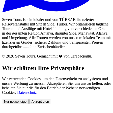
Seven Tours ist ein lokaler und von TÜRSAB lizenzierter
Reiseveranstalter mit Sitz in Side, Türkei. Wir organisieren tägliche
Touren und Ausflüge mit Hotelabholung von verschiedenen Orten
in der gesamten Region Antalya, darunter Side, Manavgat, Alanya
und Umgebung. Alle Touren werden von unserem lokalen Team mit
lizenzierten Guides, sicherer Zahlung und transparenten Preisen
durchgeführt — ohne Zwischenhändler.
© 2026 Seven Tours. Gemacht mit
❤️
von uarabacioglu.
Wir schätzen Ihre Privatsphäre
Wir verwenden Cookies, um den Datenverkehr zu analysieren und
unsere Werbung zu messen. Akzeptieren Sie, um uns zu helfen, oder
behalten Sie nur die für den Betrieb der Website notwendigen
Cookies.
Datenschutz
Nur notwendige
Akzeptieren