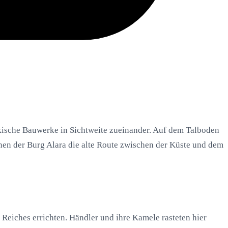
ukische Bauwerke in Sichtweite zueinander. Auf dem Talboden
nen der Burg Alara die alte Route zwischen der Küste und dem
 Reiches errichten. Händler und ihre Kamele rasteten hier