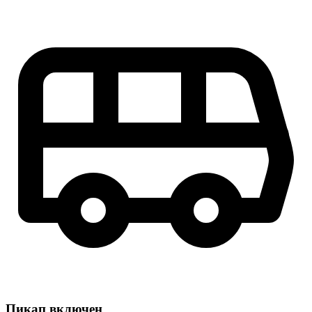
Пикап включен