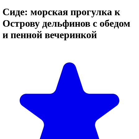
Сиде: морская прогулка к
Острову дельфинов с обедом
и пенной вечеринкой