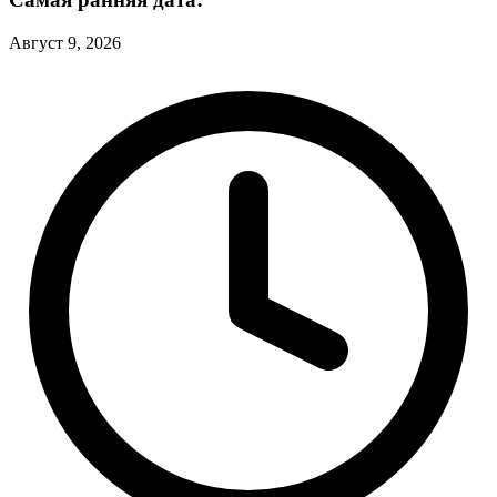
Август 9, 2026