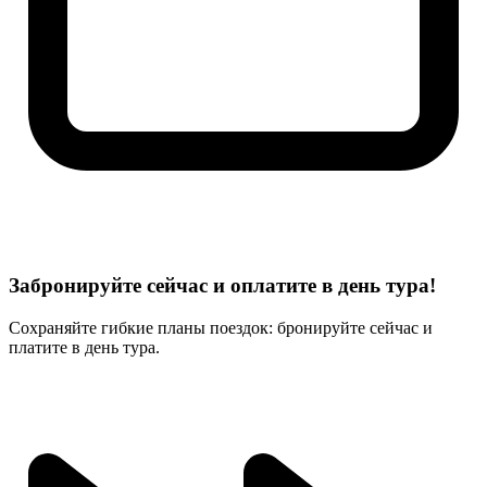
Забронируйте сейчас и оплатите в день тура!
Сохраняйте гибкие планы поездок: бронируйте сейчас и
платите в день тура.