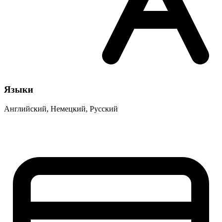
Языки
Английский, Немецкий, Русский