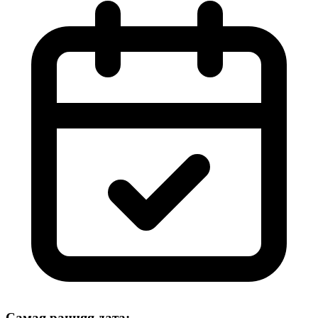
Самая ранняя дата: