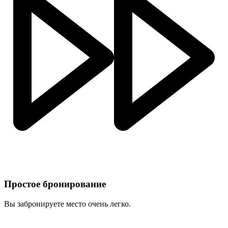
Простое бронирование
Вы забронируете место очень легко.