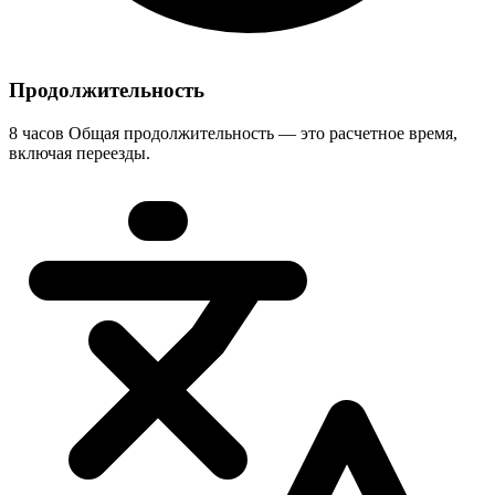
Продолжительность
8 часов Общая продолжительность — это расчетное время,
включая переезды.