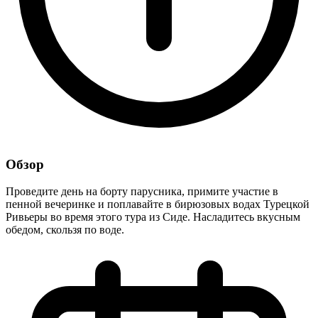
Обзор
Проведите день на борту парусника, примите участие в
пенной вечеринке и поплавайте в бирюзовых водах Турецкой
Ривьеры во время этого тура из Сиде. Насладитесь вкусным
обедом, скользя по воде.