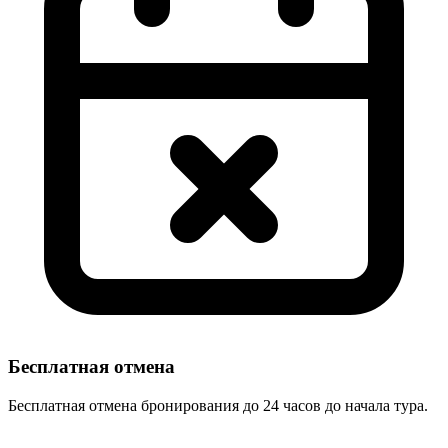
Бесплатная отмена
Бесплатная отмена бронирования до 24 часов до начала тура.