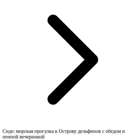
Сиде: морская прогулка к Острову дельфинов с обедом и
пенной вечеринкой