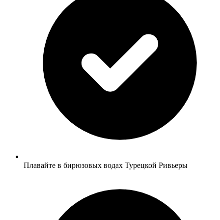
Плавайте в бирюзовых водах Турецкой Ривьеры