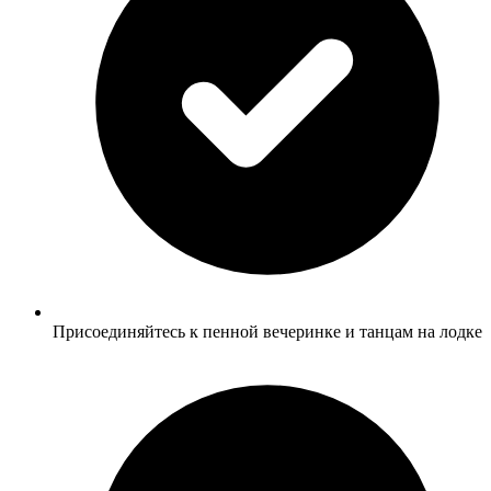
Присоединяйтесь к пенной вечеринке и танцам на лодке