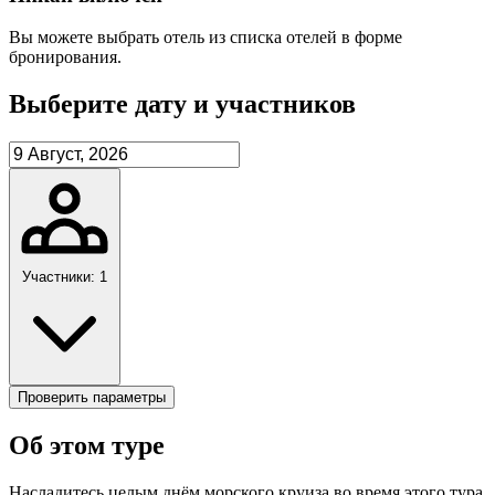
Вы можете выбрать отель из списка отелей в форме
бронирования.
Выберите дату и участников
Участники: 1
Проверить параметры
Об этом туре
Насладитесь целым днём морского круиза во время этого тура