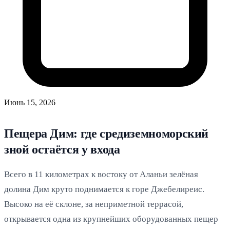
Июнь 15, 2026
Пещера Дим: где средиземноморский
зной остаётся у входа
Всего в 11 километрах к востоку от Аланьи зелёная
долина Дим круто поднимается к горе Джебелиреис.
Высоко на её склоне, за неприметной террасой,
открывается одна из крупнейших оборудованных пещер