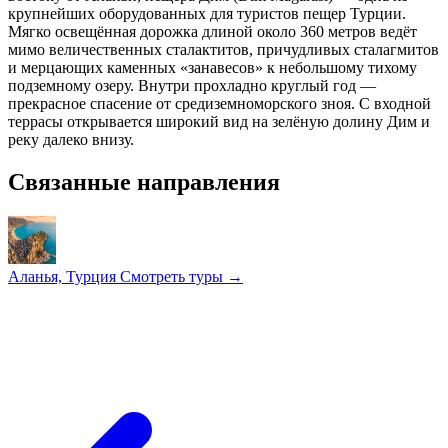
крупнейших оборудованных для туристов пещер Турции.
Мягко освещённая дорожка длиной около 360 метров ведёт
мимо величественных сталактитов, причудливых сталагмитов
и мерцающих каменных «занавесов» к небольшому тихому
подземному озеру. Внутри прохладно круглый год —
прекрасное спасение от средиземноморского зноя. С входной
террасы открывается широкий вид на зелёную долину Дим и
реку далеко внизу.
Связанные направления
Аланья, Турция
Смотреть туры →