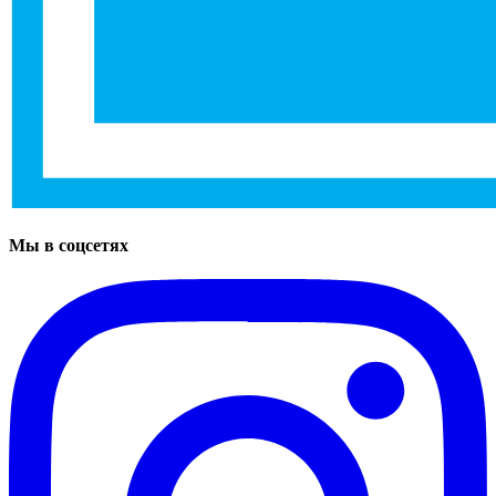
Мы в соцсетях