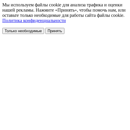
Мы используем файлы cookie для анализа трафика и оценки
нашей рекламы. Нажмите «Принять», чтобы помочь нам, или
оставьте только необходимые для работы сайта файлы cookie.
Политика конфиденциальности
Только необходимые
Принять