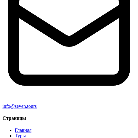
info@seven.tours
Страницы
Главная
Туры