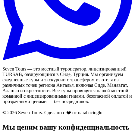
Seven Tours — это местный туроператор, лицензированный
TÜRSAB, базирующийся в Сиде, Турция. Мы организуем
ежедневные туры и экскурсии с трансфером из отеля из
различных точек региона Анталья, включая Сиде, Манавгат,
Аланью и окрестности. Все туры проводятся нашей местной
командой с лицензированными гидами, безопасной оплатой и
прозрачными ценами — без посредников.
© 2026 Seven Tours. Сделано с
❤️
от uarabacioglu.
Мы ценим вашу конфиденциальность