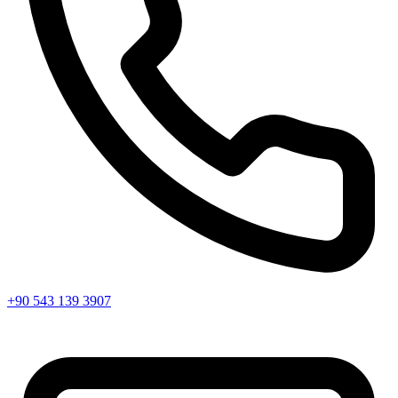
+90 543 139 3907