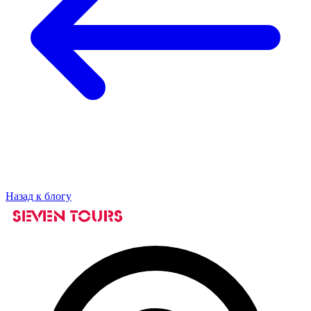
Назад к блогу