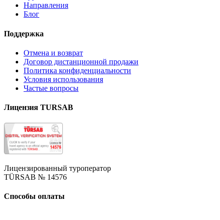
Направления
Блог
Поддержка
Отмена и возврат
Договор дистанционной продажи
Политика конфиденциальности
Условия использования
Частые вопросы
Лицензия TURSAB
Лицензированный туроператор
TÜRSAB № 14576
Способы оплаты