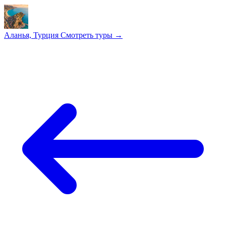
Аланья, Турция
Смотреть туры →