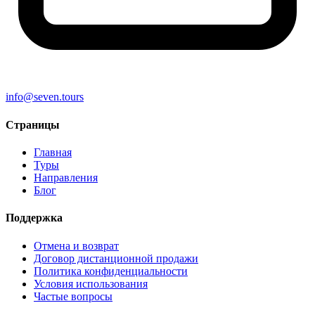
info@seven.tours
Страницы
Главная
Туры
Направления
Блог
Поддержка
Отмена и возврат
Договор дистанционной продажи
Политика конфиденциальности
Условия использования
Частые вопросы