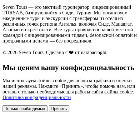
Seven Tours — это местный туроператор, лицензированный
TÜRSAB, базирующийся в Сиде, Турция. Мы организуем
ежедневные туры и экскурсии с трансфером из отеля из
различных точек региона Анталья, включая Сиде, Манавгат,
Аланью и окрестности. Все туры проводятся нашей местной
командой с лицензированными гидами, безопасной оплатой и
прозрачными ценами — без посредников.
© 2026 Seven Tours. Сделано с
❤️
от uarabacioglu.
Мы ценим вашу конфиденциальность
Мы используем файлы cookie для анализа трафика и оценки
нашей рекламы. Нажмите «Принять», чтобы помочь нам, или
оставьте только необходимые для работы сайта файлы cookie.
Политика конфиденциальности
Только необходимые
Принять