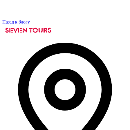
Назад к блогу