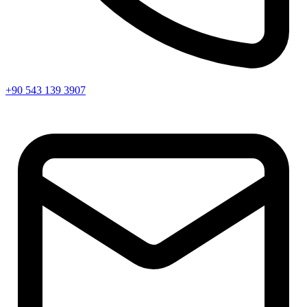
+90 543 139 3907