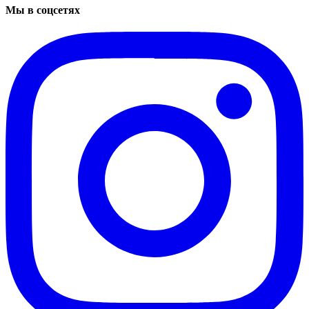
Мы в соцсетях