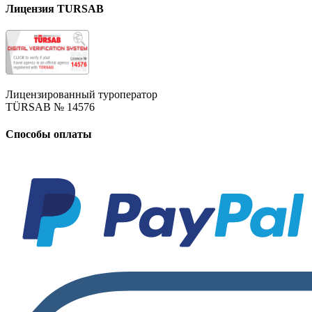
Лицензия TURSAB
Лицензированный туроператор
TÜRSAB № 14576
Способы оплаты