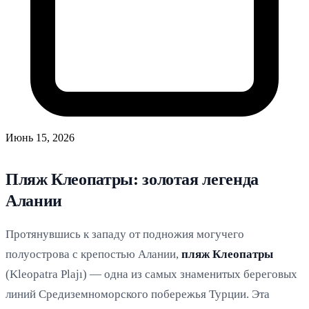
Июнь 15, 2026
Пляж Клеопатры: золотая легенда
Алании
Протянувшись к западу от подножия могучего
полуострова с крепостью Алании,
пляж Клеопатры
(Kleopatra Plajı) — одна из самых знаменитых береговых
линий Средиземноморского побережья Турции. Эта