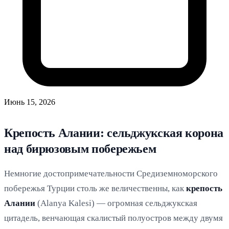
Июнь 15, 2026
Крепость Алании: сельджукская корона
над бирюзовым побережьем
Немногие достопримечательности Средиземноморского
побережья Турции столь же величественны, как
крепость
Алании
(Alanya Kalesi) — огромная сельджукская
цитадель, венчающая скалистый полуостров между двумя