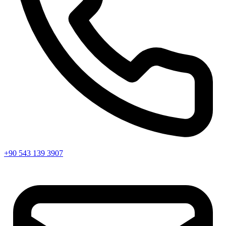
+90 543 139 3907