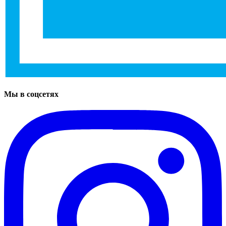
Мы в соцсетях