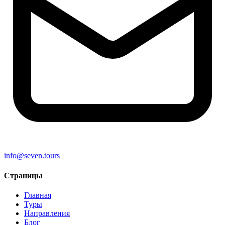
info@seven.tours
Страницы
Главная
Туры
Направления
Блог