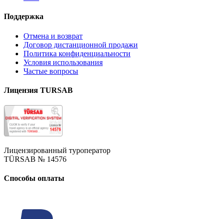
Поддержка
Отмена и возврат
Договор дистанционной продажи
Политика конфиденциальности
Условия использования
Частые вопросы
Лицензия TURSAB
Лицензированный туроператор
TÜRSAB № 14576
Способы оплаты