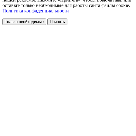
оставьте только необходимые для работы сайта файлы cookie.
Политика конфиденциальности
Только необходимые
Принять