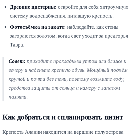
Древние цистерны:
откройте для себя хитроумную
систему водоснабжения, питавшую крепость.
Фотосъёмка на закате:
наблюдайте, как стены
загораются золотом, когда свет уходит за предгорья
Тавра.
Совет:
приходите прохладным утром или ближе к
вечеру и наденьте крепкую обувь. Мощёный подъём
крутой и почти без тени, поэтому возьмите воду,
средства защиты от солнца и камеру с запасом
памяти.
Как добраться и спланировать визит
Крепость Алании находится на вершине полуострова