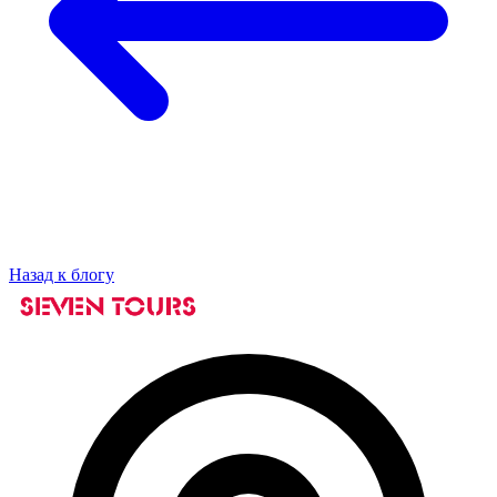
Назад к блогу